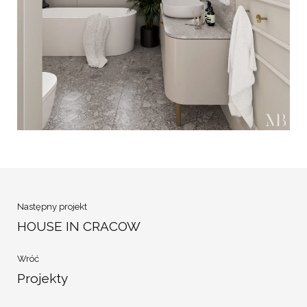
Następny projekt
HOUSE IN CRACOW
Wróć
Projekty