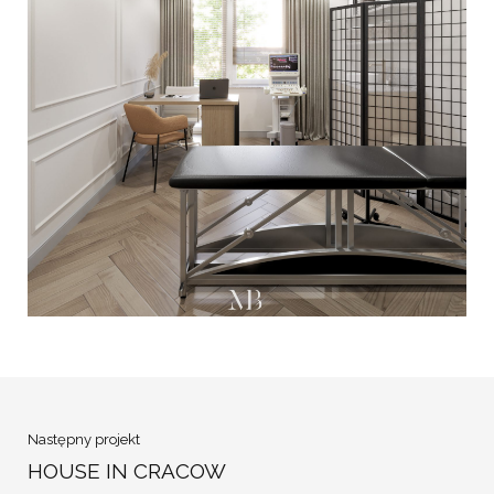
Następny projekt
HOUSE IN CRACOW