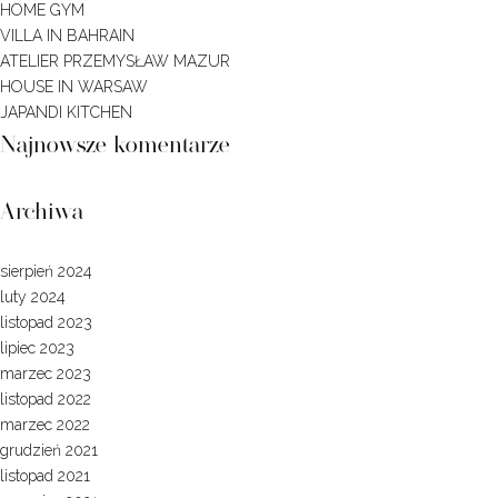
HOME GYM
VILLA IN BAHRAIN
ATELIER PRZEMYSŁAW MAZUR
HOUSE IN WARSAW
JAPANDI KITCHEN
Najnowsze komentarze
Archiwa
sierpień 2024
luty 2024
listopad 2023
lipiec 2023
marzec 2023
listopad 2022
marzec 2022
grudzień 2021
listopad 2021