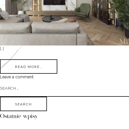
[…]
READ MORE…
Leave a comment
Search
Ostatnie wpisy