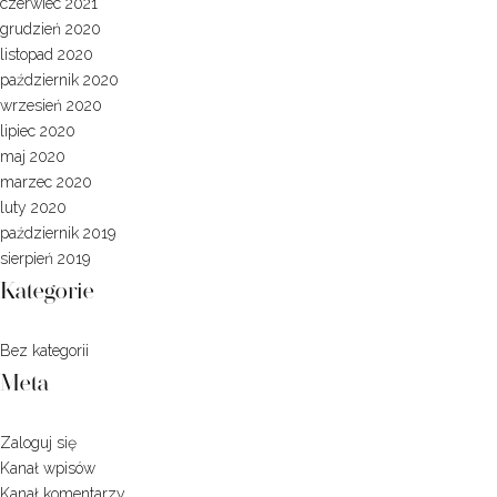
czerwiec 2021
grudzień 2020
listopad 2020
październik 2020
wrzesień 2020
lipiec 2020
maj 2020
marzec 2020
luty 2020
październik 2019
sierpień 2019
Kategorie
Bez kategorii
Meta
Zaloguj się
Kanał wpisów
Kanał komentarzy