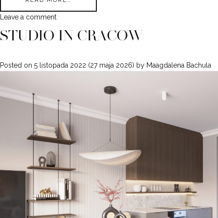
Leave a comment
STUDIO IN CRACOW
Posted on
5 listopada 2022
(27 maja 2026)
by
Maagdalena Bachula