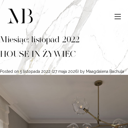
Miesiąc:
listopad 2022
HOUSE IN ŻYWIEC
Posted on
5 listopada 2022
(27 maja 2026)
by
Maagdalena Bachula