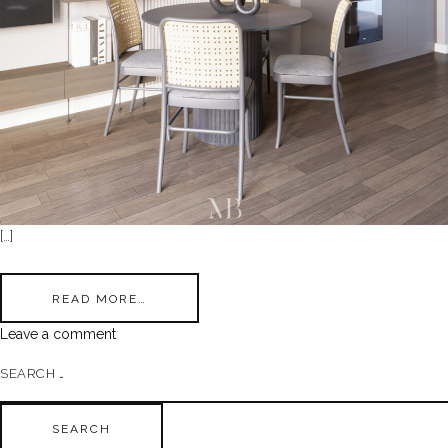
[…]
READ MORE…
Leave a comment
Search