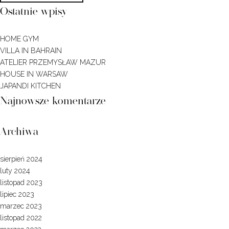
Ostatnie wpisy
HOME GYM
VILLA IN BAHRAIN
ATELIER PRZEMYSŁAW MAZUR
HOUSE IN WARSAW
JAPANDI KITCHEN
Najnowsze komentarze
Archiwa
sierpień 2024
luty 2024
listopad 2023
lipiec 2023
marzec 2023
listopad 2022