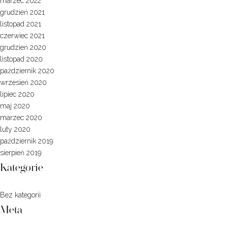
marzec 2022
grudzień 2021
listopad 2021
czerwiec 2021
grudzień 2020
listopad 2020
październik 2020
wrzesień 2020
lipiec 2020
maj 2020
marzec 2020
luty 2020
październik 2019
sierpień 2019
Kategorie
Bez kategorii
Meta